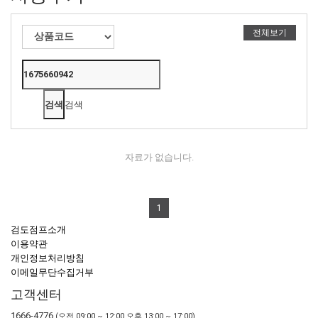
전체보기
검색
자료가 없습니다.
1
검도점프소개
이용약관
개인정보처리방침
이메일무단수집거부
고객센터
1666-4776
(오전 09:00 ~ 12:00 오후 13:00 ~ 17:00)