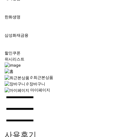
한화생명
삼성화재금융
할인쿠폰
위시리스트
0
최근본상품
0
장바구니
마이페이지
사용후기